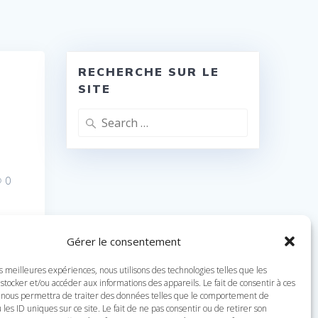
RECHERCHE SUR LE
SITE
Search
for:
0
Gérer le consentement
es meilleures expériences, nous utilisons des technologies telles que les
stocker et/ou accéder aux informations des appareils. Le fait de consentir à ces
 nous permettra de traiter des données telles que le comportement de
 les ID uniques sur ce site. Le fait de ne pas consentir ou de retirer son