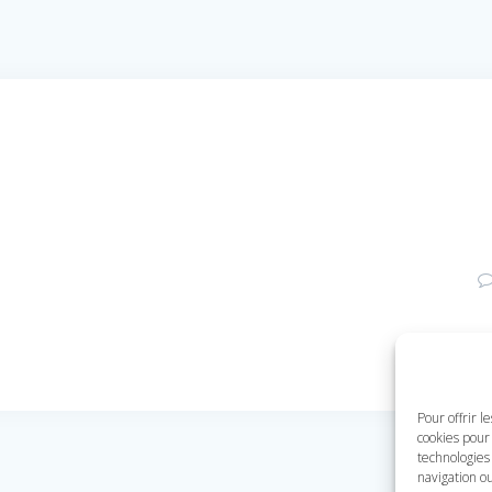
Pour offrir l
cookies pour 
technologies
navigation ou