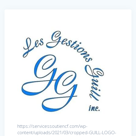
https://servicessoutiencf.com/wp-
content/uploads/2021/03/cropped-GUILL-LOGO-