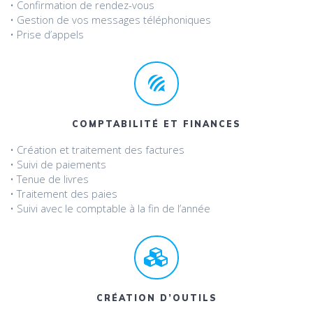
• Confirmation de rendez-vous
• Gestion de vos messages téléphoniques
• Prise d’appels
COMPTABILITÉ ET FINANCES
• Création et traitement des factures
• Suivi de paiements
• Tenue de livres
• Traitement des paies
• Suivi avec le comptable à la fin de l’année
CRÉATION D’OUTILS