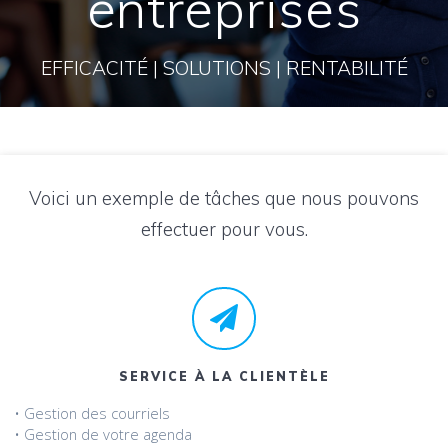
entreprises
EFFICACITÉ | SOLUTIONS | RENTABILITÉ
Voici un exemple de tâches que nous pouvons
effectuer pour vous.
SERVICE À LA CLIENTÈLE
• Gestion des courriels
• Gestion de votre agenda